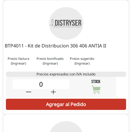
BTP4011 - Kit de Distribucion 306 406 ANTIA II
Precio factura
Precio bonificado
Precio sugerido
(Ingresar)
(Ingresar)
(Ingresar)
Precios expresados con IVA incluido
STOCK
Agregar al Pedido