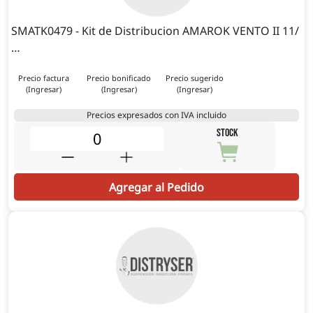
SMATK0479 - Kit de Distribucion AMAROK VENTO II 11/
…
Precio factura
Precio bonificado
Precio sugerido
(Ingresar)
(Ingresar)
(Ingresar)
Precios expresados con IVA incluido
STOCK
Agregar al Pedido