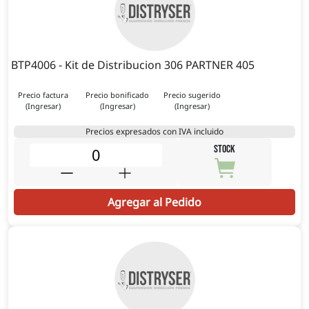
BTP4006 - Kit de Distribucion 306 PARTNER 405
Precio factura
Precio bonificado
Precio sugerido
(Ingresar)
(Ingresar)
(Ingresar)
Precios expresados con IVA incluido
STOCK
Agregar al Pedido