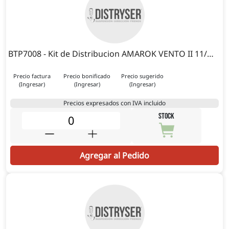
BTP7008 - Kit de Distribucion AMAROK VENTO II 11/…
Precio factura
Precio bonificado
Precio sugerido
(Ingresar)
(Ingresar)
(Ingresar)
Precios expresados con IVA incluido
STOCK
Agregar al Pedido