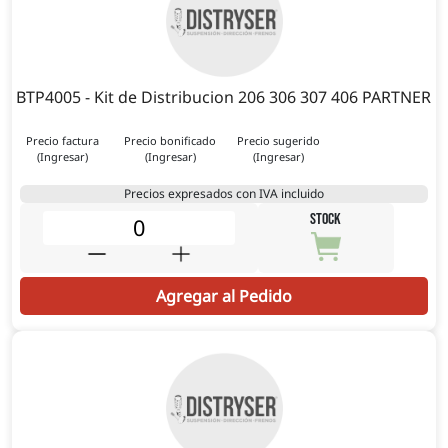
BTP4005 - Kit de Distribucion 206 306 307 406 PARTNER
Precio factura
Precio bonificado
Precio sugerido
(Ingresar)
(Ingresar)
(Ingresar)
Precios expresados con IVA incluido
STOCK
Agregar al Pedido