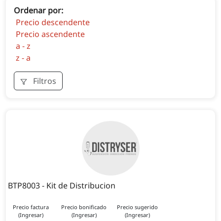
Ordenar por:
Precio descendente
Precio ascendente
a - z
z - a
Filtros
BTP8003 - Kit de Distribucion
Precio factura
Precio bonificado
Precio sugerido
(Ingresar)
(Ingresar)
(Ingresar)