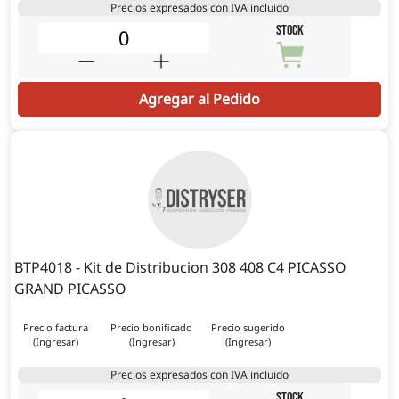
Precios expresados con IVA incluido
STOCK
Agregar al Pedido
BTP4018 - Kit de Distribucion 308 408 C4 PICASSO
GRAND PICASSO
Precio factura
Precio bonificado
Precio sugerido
(Ingresar)
(Ingresar)
(Ingresar)
Precios expresados con IVA incluido
STOCK