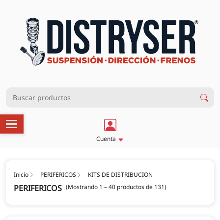
Cuenta
Inicio
PERIFERICOS
KITS DE DISTRIBUCION
PERIFERICOS
(Mostrando 1 – 40 productos de 131)