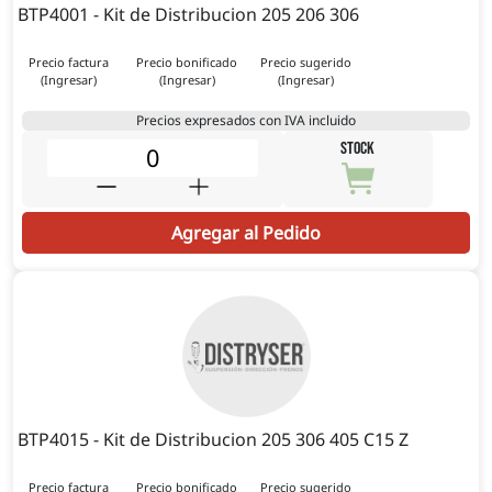
BTP4001 - Kit de Distribucion 205 206 306
Precio factura
Precio bonificado
Precio sugerido
(Ingresar)
(Ingresar)
(Ingresar)
Precios expresados con IVA incluido
STOCK
Agregar al Pedido
BTP4015 - Kit de Distribucion 205 306 405 C15 Z
Precio factura
Precio bonificado
Precio sugerido