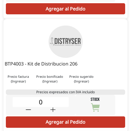
Agregar al Pedido
BTP4003 - Kit de Distribucion 206
Precio factura
Precio bonificado
Precio sugerido
(Ingresar)
(Ingresar)
(Ingresar)
Precios expresados con IVA incluido
STOCK
Agregar al Pedido