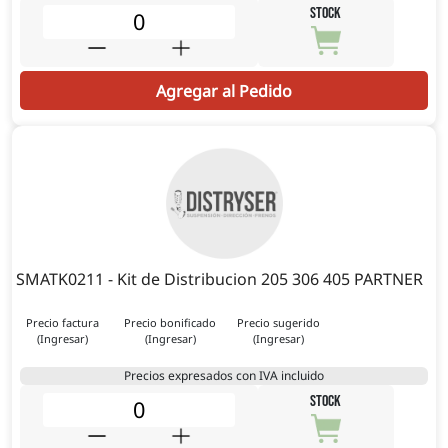
STOCK
Agregar al Pedido
SMATK0211 - Kit de Distribucion 205 306 405 PARTNER
Precio factura
Precio bonificado
Precio sugerido
(Ingresar)
(Ingresar)
(Ingresar)
Precios expresados con IVA incluido
STOCK