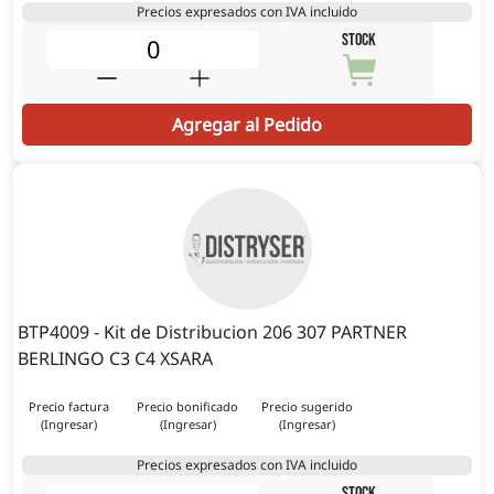
Precios expresados con IVA incluido
STOCK
Agregar al Pedido
BTP4009 - Kit de Distribucion 206 307 PARTNER
BERLINGO C3 C4 XSARA
Precio factura
Precio bonificado
Precio sugerido
(Ingresar)
(Ingresar)
(Ingresar)
Precios expresados con IVA incluido
STOCK