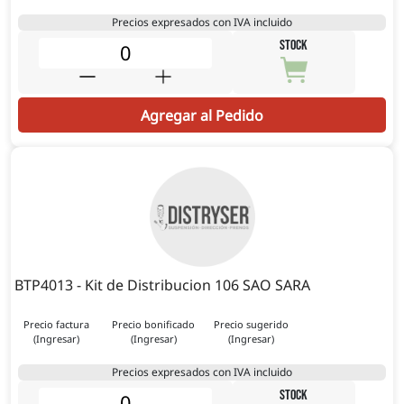
Precios expresados con IVA incluido
STOCK
Agregar al Pedido
BTP4013 - Kit de Distribucion 106 SAO SARA
Precio factura
Precio bonificado
Precio sugerido
(Ingresar)
(Ingresar)
(Ingresar)
Precios expresados con IVA incluido
STOCK