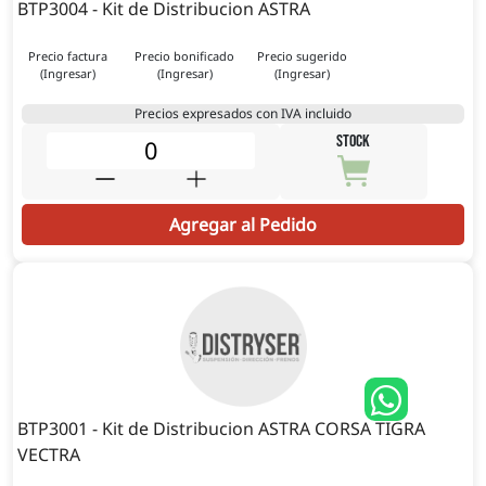
BTP3004 - Kit de Distribucion ASTRA
Precio factura
Precio bonificado
Precio sugerido
(Ingresar)
(Ingresar)
(Ingresar)
Precios expresados con IVA incluido
STOCK
Agregar al Pedido
BTP3001 - Kit de Distribucion ASTRA CORSA TIGRA
VECTRA