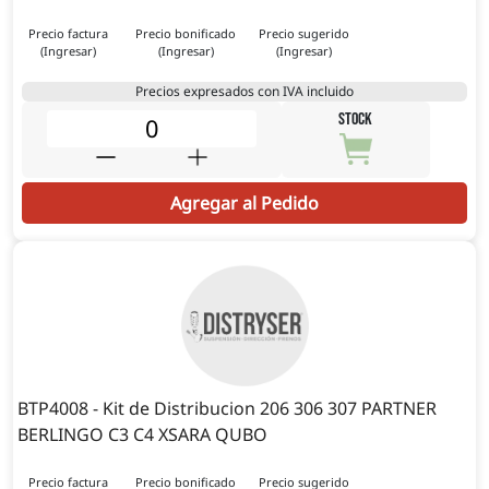
Precio factura
Precio bonificado
Precio sugerido
(Ingresar)
(Ingresar)
(Ingresar)
Precios expresados con IVA incluido
STOCK
Agregar al Pedido
BTP4008 - Kit de Distribucion 206 306 307 PARTNER
BERLINGO C3 C4 XSARA QUBO
Precio factura
Precio bonificado
Precio sugerido