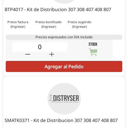
BTP4017 - Kit de Distribucion 307 308 407 408 807
Precio factura
Precio bonificado
Precio sugerido
(Ingresar)
(Ingresar)
(Ingresar)
Precios expresados con IVA incluido
STOCK
Agregar al Pedido
SMATK0371 - Kit de Distribucion 307 308 407 408 807