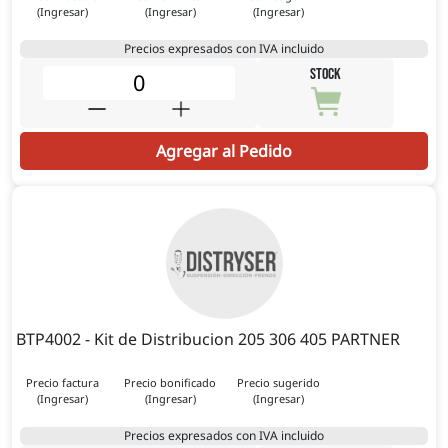
(Ingresar)
(Ingresar)
(Ingresar)
Precios expresados con IVA incluido
STOCK
Agregar al Pedido
BTP4002 - Kit de Distribucion 205 306 405 PARTNER
Precio factura
Precio bonificado
Precio sugerido
(Ingresar)
(Ingresar)
(Ingresar)
Precios expresados con IVA incluido