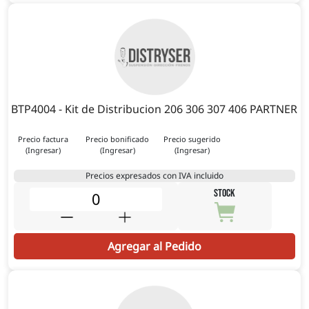
BTP4004 - Kit de Distribucion 206 306 307 406 PARTNER
Precio factura
Precio bonificado
Precio sugerido
(Ingresar)
(Ingresar)
(Ingresar)
Precios expresados con IVA incluido
STOCK
Agregar al Pedido