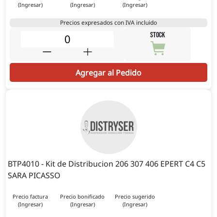
(Ingresar)
(Ingresar)
(Ingresar)
Precios expresados con IVA incluido
STOCK
Agregar al Pedido
BTP4010 - Kit de Distribucion 206 307 406 EPERT C4 C5
SARA PICASSO
Precio factura
Precio bonificado
Precio sugerido
(Ingresar)
(Ingresar)
(Ingresar)