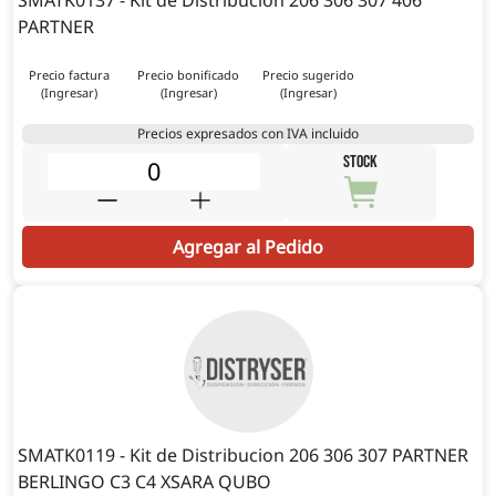
PARTNER
Precio factura
Precio bonificado
Precio sugerido
(Ingresar)
(Ingresar)
(Ingresar)
Precios expresados con IVA incluido
STOCK
Agregar al Pedido
SMATK0119 - Kit de Distribucion 206 306 307 PARTNER
BERLINGO C3 C4 XSARA QUBO