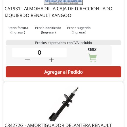
CA1931 - ALMOHADILLA CAJA DE DIRECCION LADO
IZQUIERDO RENAULT KANGOO
Precio factura
Precio bonificado
Precio sugerido
(Ingresar)
(Ingresar)
(Ingresar)
Precios expresados con IVA incluido
STOCK
Agregar al Pedido
C34272G - AMORTIGUADOR DELANTERA RENAULT