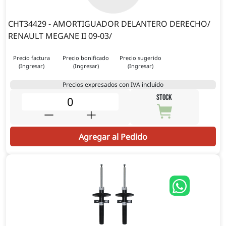
CHT34429 - AMORTIGUADOR DELANTERO DERECHO/
RENAULT MEGANE II 09-03/
Precio factura
Precio bonificado
Precio sugerido
(Ingresar)
(Ingresar)
(Ingresar)
Precios expresados con IVA incluido
STOCK
Agregar al Pedido