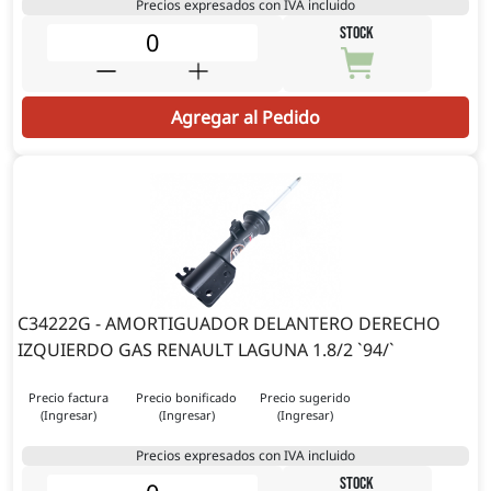
Precios expresados con IVA incluido
STOCK
Agregar al Pedido
C34222G - AMORTIGUADOR DELANTERO DERECHO
IZQUIERDO GAS RENAULT LAGUNA 1.8/2 `94/`
Precio factura
Precio bonificado
Precio sugerido
(Ingresar)
(Ingresar)
(Ingresar)
Precios expresados con IVA incluido
STOCK