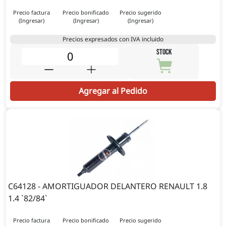
Precio factura
Precio bonificado
Precio sugerido
(Ingresar)
(Ingresar)
(Ingresar)
Precios expresados con IVA incluido
STOCK
Agregar al Pedido
C64128 - AMORTIGUADOR DELANTERO RENAULT 1.8
1.4 `82/84`
Precio factura
Precio bonificado
Precio sugerido