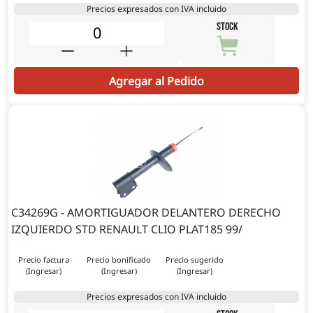
Precios expresados con IVA incluido
STOCK
Agregar al Pedido
C34269G - AMORTIGUADOR DELANTERO DERECHO
IZQUIERDO STD RENAULT CLIO PLAT185 99/
Precio factura
Precio bonificado
Precio sugerido
(Ingresar)
(Ingresar)
(Ingresar)
Precios expresados con IVA incluido