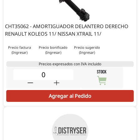
CHT35062 - AMORTIGUADOR DELANTERO DERECHO
RENAULT KOLEOS 11/ NISSAN XTRAIL 11/
Precio factura
Precio bonificado
Precio sugerido
(Ingresar)
(Ingresar)
(Ingresar)
Precios expresados con IVA incluido
STOCK
Agregar al Pedido