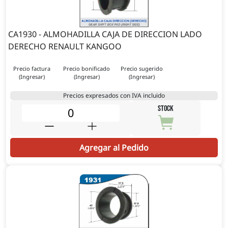
CA1930 - ALMOHADILLA CAJA DE DIRECCION LADO
DERECHO RENAULT KANGOO
Precio factura
Precio bonificado
Precio sugerido
(Ingresar)
(Ingresar)
(Ingresar)
Precios expresados con IVA incluido
STOCK
Agregar al Pedido