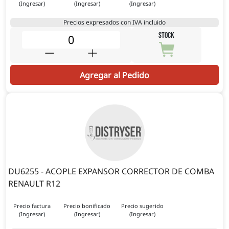
(Ingresar)
(Ingresar)
(Ingresar)
Precios expresados con IVA incluido
STOCK
Agregar al Pedido
DU6255 - ACOPLE EXPANSOR CORRECTOR DE COMBA
RENAULT R12
Precio factura
Precio bonificado
Precio sugerido
(Ingresar)
(Ingresar)
(Ingresar)