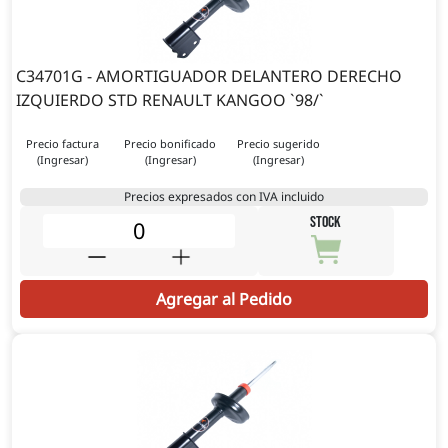
C34701G - AMORTIGUADOR DELANTERO DERECHO
IZQUIERDO STD RENAULT KANGOO `98/`
Precio factura
Precio bonificado
Precio sugerido
(Ingresar)
(Ingresar)
(Ingresar)
Precios expresados con IVA incluido
STOCK
Agregar al Pedido