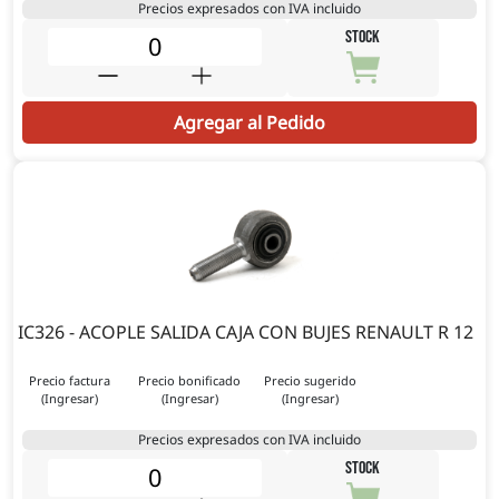
Precios expresados con IVA incluido
STOCK
Agregar al Pedido
IC326 - ACOPLE SALIDA CAJA CON BUJES RENAULT R 12
Precio factura
Precio bonificado
Precio sugerido
(Ingresar)
(Ingresar)
(Ingresar)
Precios expresados con IVA incluido
STOCK