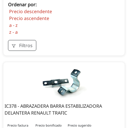
Ordenar por:
Precio descendente
Precio ascendente
a - z
z - a
Filtros
IC378 - ABRAZADERA BARRA ESTABILIZADORA
DELANTERA RENAULT TRAFIC
Precio factura
Precio bonificado
Precio sugerido