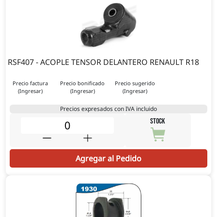
RSF407 - ACOPLE TENSOR DELANTERO RENAULT R18
Precio factura
Precio bonificado
Precio sugerido
(Ingresar)
(Ingresar)
(Ingresar)
Precios expresados con IVA incluido
STOCK
Agregar al Pedido