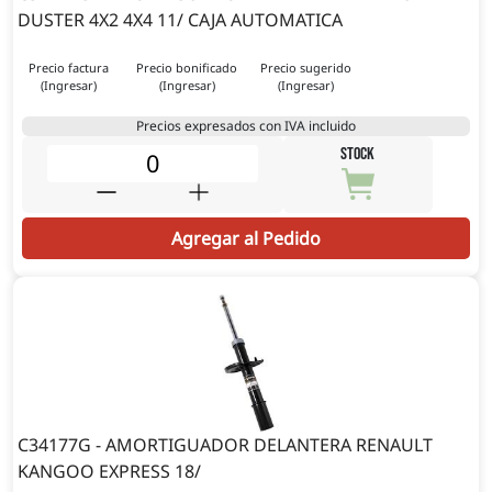
DUSTER 4X2 4X4 11/ CAJA AUTOMATICA
Precio factura
Precio bonificado
Precio sugerido
(Ingresar)
(Ingresar)
(Ingresar)
Precios expresados con IVA incluido
STOCK
Agregar al Pedido
C34177G - AMORTIGUADOR DELANTERA RENAULT
KANGOO EXPRESS 18/