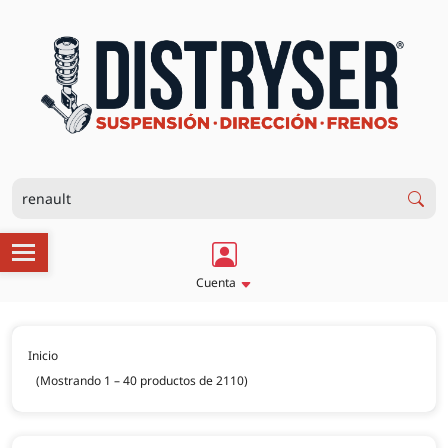
Cuenta
Inicio
(Mostrando 1 – 40 productos de 2110)