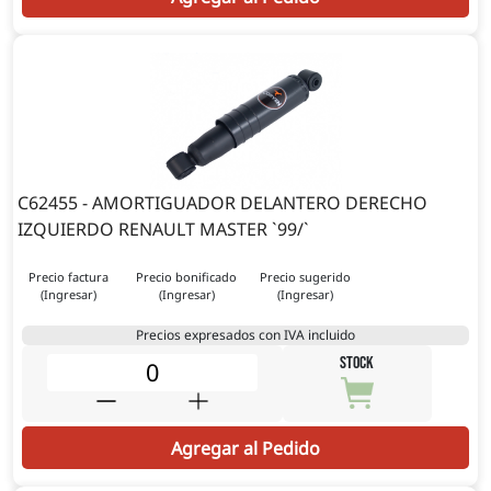
C62455 - AMORTIGUADOR DELANTERO DERECHO
IZQUIERDO RENAULT MASTER `99/`
Precio factura
Precio bonificado
Precio sugerido
(Ingresar)
(Ingresar)
(Ingresar)
Precios expresados con IVA incluido
STOCK
Agregar al Pedido