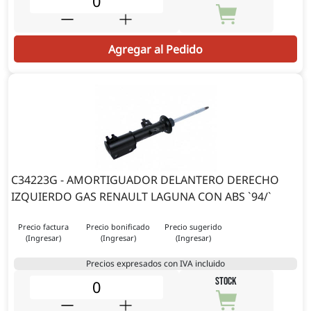
Agregar al Pedido
C34223G - AMORTIGUADOR DELANTERO DERECHO
IZQUIERDO GAS RENAULT LAGUNA CON ABS `94/`
Precio factura
Precio bonificado
Precio sugerido
(Ingresar)
(Ingresar)
(Ingresar)
Precios expresados con IVA incluido
STOCK