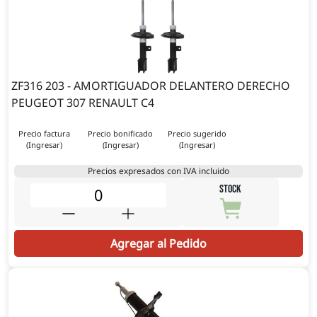
ZF316 203 - AMORTIGUADOR DELANTERO DERECHO
PEUGEOT 307 RENAULT C4
Precio factura
Precio bonificado
Precio sugerido
(Ingresar)
(Ingresar)
(Ingresar)
Precios expresados con IVA incluido
STOCK
Agregar al Pedido