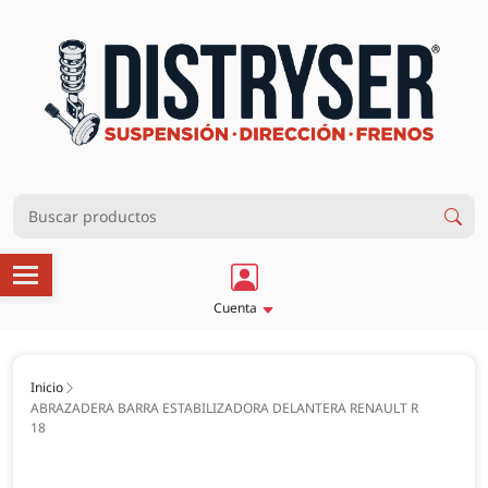
Cuenta
Inicio
ABRAZADERA BARRA ESTABILIZADORA DELANTERA RENAULT R
18