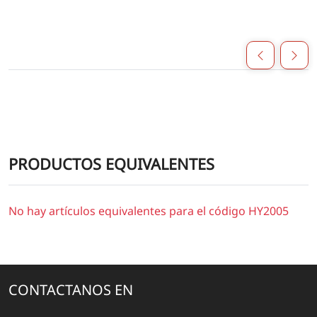
PRODUCTOS EQUIVALENTES
No hay artículos equivalentes para el código HY2005
CONTACTANOS EN