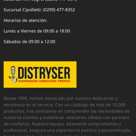
Sucursal Cipolletti: (0299) 477-8352
Horarios de atención:
Lunes a Viernes de 09:00 a 18:00
Sábados de 09:00 a 12:00
Desde 1995, hemos destacado por nuestra dedicación y
excelencia en el servicio. Con un catálogo de más de 15,000
productos, nos centramos en comprender las necesidades de
nuestros clientes y establecer relaciones sólidas con partners
de confianza. Nuestro equipo, altamente comprometido y
profesional, asegura una experiencia positiva y personalizada,