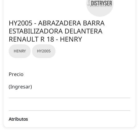
HY2005 - ABRAZADERA BARRA
ESTABILIZADORA DELANTERA
RENAULT R 18 - HENRY
HENRY
HY2005
Precio
(Ingresar)
Atributos