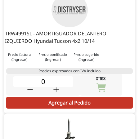
TRW4991SL - AMORTIGUADOR DELANTERO
IZQUIERDO Hyundai Tucson 4x2 10/14
Precio factura
Precio bonificado
Precio sugerido
(Ingresar)
(Ingresar)
(Ingresar)
Precios expresados con IVA incluido
STOCK
Agregar al Pedido