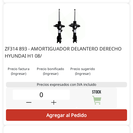
ZF314 893 - AMORTIGUADOR DELANTERO DERECHO
HYUNDAI H1 08/
Precio factura
Precio bonificado
Precio sugerido
(Ingresar)
(Ingresar)
(Ingresar)
Precios expresados con IVA incluido
STOCK
Agregar al Pedido