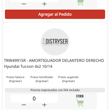
Agregar al Pedido
TRW4991SR - AMORTIGUADOR DELANTERO DERECHO
Hyundai Tucson 4x2 10/14
Precio factura
Precio bonificado
Precio sugerido
(Ingresar)
(Ingresar)
(Ingresar)
Precios expresados con IVA incluido
STOCK