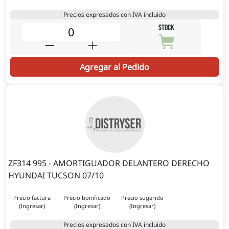
Precios expresados con IVA incluido
STOCK
Agregar al Pedido
ZF314 995 - AMORTIGUADOR DELANTERO DERECHO
HYUNDAI TUCSON 07/10
Precio factura
Precio bonificado
Precio sugerido
(Ingresar)
(Ingresar)
(Ingresar)
Precios expresados con IVA incluido