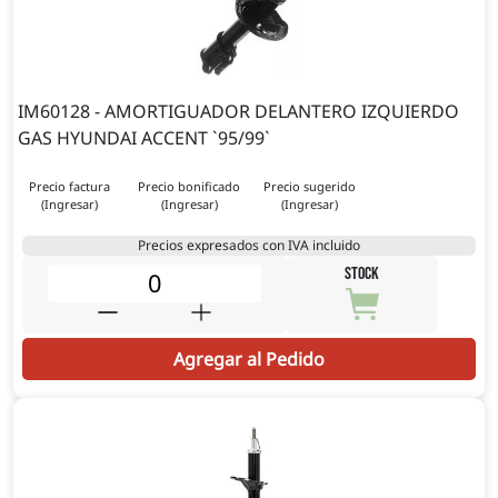
IM60128 - AMORTIGUADOR DELANTERO IZQUIERDO
GAS HYUNDAI ACCENT `95/99`
Precio factura
Precio bonificado
Precio sugerido
(Ingresar)
(Ingresar)
(Ingresar)
Precios expresados con IVA incluido
STOCK
Agregar al Pedido