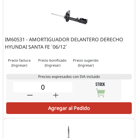
IM60531 - AMORTIGUADOR DELANTERO DERECHO
HYUNDAI SANTA FE `06/12`
Precio factura
Precio bonificado
Precio sugerido
(Ingresar)
(Ingresar)
(Ingresar)
Precios expresados con IVA incluido
STOCK
Agregar al Pedido