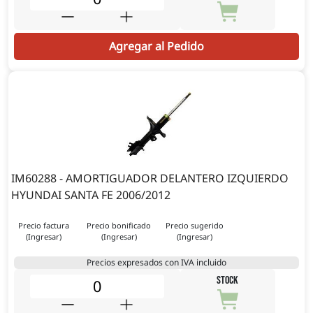
Agregar al Pedido
IM60288 - AMORTIGUADOR DELANTERO IZQUIERDO
HYUNDAI SANTA FE 2006/2012
Precio factura
Precio bonificado
Precio sugerido
(Ingresar)
(Ingresar)
(Ingresar)
Precios expresados con IVA incluido
STOCK