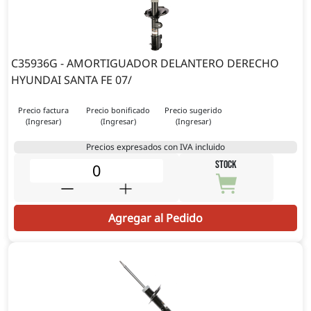
C35936G - AMORTIGUADOR DELANTERO DERECHO
HYUNDAI SANTA FE 07/
Precio factura
Precio bonificado
Precio sugerido
(Ingresar)
(Ingresar)
(Ingresar)
Precios expresados con IVA incluido
STOCK
Agregar al Pedido