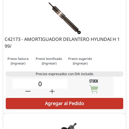
C42173 - AMORTIGUADOR DELANTERO HYUNDAI H 1
99/
Precio factura
Precio bonificado
Precio sugerido
(Ingresar)
(Ingresar)
(Ingresar)
Precios expresados con IVA incluido
STOCK
Agregar al Pedido