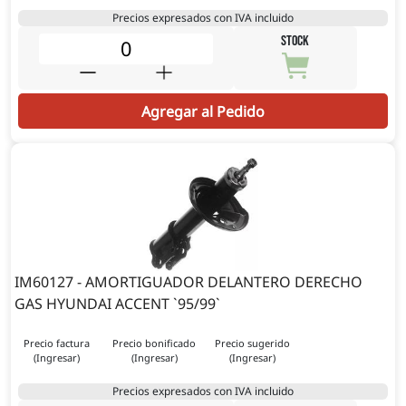
Precios expresados con IVA incluido
STOCK
Agregar al Pedido
IM60127 - AMORTIGUADOR DELANTERO DERECHO
GAS HYUNDAI ACCENT `95/99`
Precio factura
Precio bonificado
Precio sugerido
(Ingresar)
(Ingresar)
(Ingresar)
Precios expresados con IVA incluido