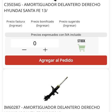
C35034G - AMORTIGUADOR DELANTERO DERECHO
HYUNDAI SANTA FE 13/
Precio factura
Precio bonificado
Precio sugerido
(Ingresar)
(Ingresar)
(Ingresar)
Precios expresados con IVA incluido
STOCK
Agregar al Pedido
IM60287 - AMORTIGUADOR DELANTERO DERECHO