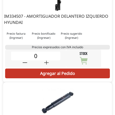
IM334507 - AMORTIGUADOR DELANTERO IZQUIERDO
HYUNDAI
Precio factura
Precio bonificado
Precio sugerido
(Ingresar)
(Ingresar)
(Ingresar)
Precios expresados con IVA incluido
STOCK
Agregar al Pedido