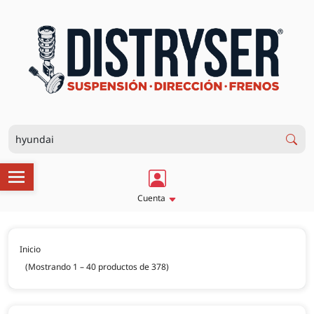
Cuenta
Inicio
(Mostrando 1 – 40 productos de 378)