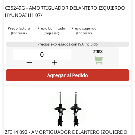
C35249G - AMORTIGUADOR DELANTERO IZQUIERDO
HYUNDAI H1 07/
Precio factura
Precio bonificado
Precio sugerido
(Ingresar)
(Ingresar)
(Ingresar)
Precios expresados con IVA incluido
STOCK
Agregar al Pedido
ZF314 892 - AMORTIGUADOR DELANTERO IZQUIERDO