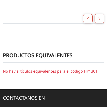
PRODUCTOS EQUIVALENTES
No hay artículos equivalentes para el código HY1301
CONTACTANOS EN