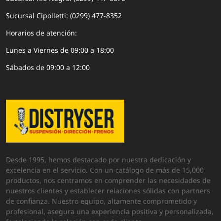
Sucursal Cipolletti: (0299) 477-8352
Horarios de atención:
Lunes a Viernes de 09:00 a 18:00
Sábados de 09:00 a 12:00
Desde 1995, hemos destacado por nuestra dedicación y
excelencia en el servicio. Con un catálogo de más de 15,000
productos, nos centramos en comprender las necesidades de
nuestros clientes y establecer relaciones sólidas con partners
de confianza. Nuestro equipo, altamente comprometido y
profesional, asegura una experiencia positiva y personalizada,