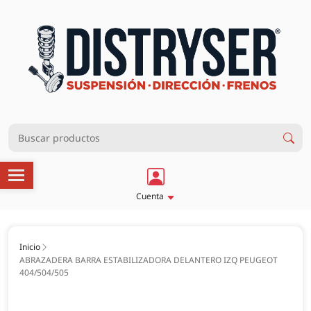
Cuenta
Inicio
ABRAZADERA BARRA ESTABILIZADORA DELANTERO IZQ PEUGEOT
404/504/505