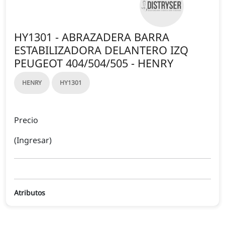
HY1301 - ABRAZADERA BARRA
ESTABILIZADORA DELANTERO IZQ
PEUGEOT 404/504/505 - HENRY
HENRY
HY1301
Precio
(Ingresar)
Atributos